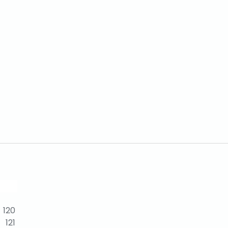
120
121