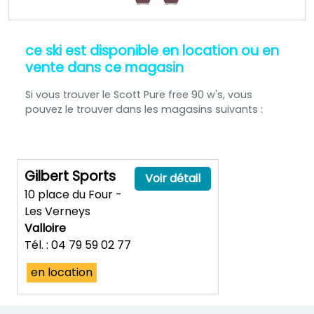
ce ski est disponible en location ou en
vente dans ce magasin
Si vous trouver le Scott Pure free 90 w's, vous
pouvez le trouver dans les magasins suivants :
Gilbert Sports
Voir détail
10 place du Four -
Les Verneys
Valloire
Tél. : 04 79 59 02 77
en location