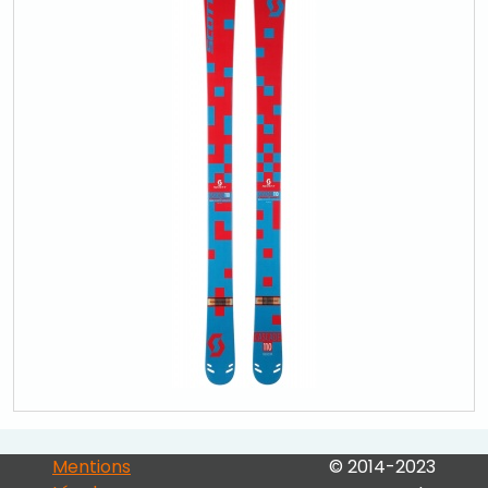
Mentions
© 2014-2023