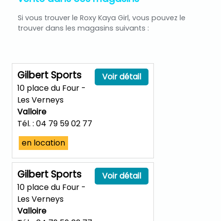
Si vous trouver le Roxy Kaya Girl, vous pouvez le
trouver dans les magasins suivants :
Gilbert Sports
Voir détail
10 place du Four -
Les Verneys
Valloire
Tél. : 04 79 59 02 77
en location
Gilbert Sports
Voir détail
10 place du Four -
Les Verneys
Valloire