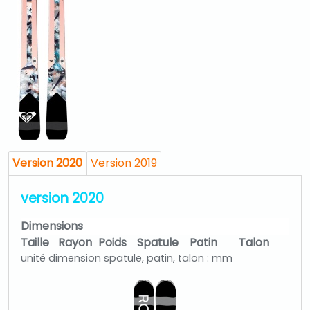
Version 2020
Version 2019
version 2020
Dimensions
Taille
Rayon
Poids
Spatule
Patin
Talon
unité dimension spatule, patin, talon : mm