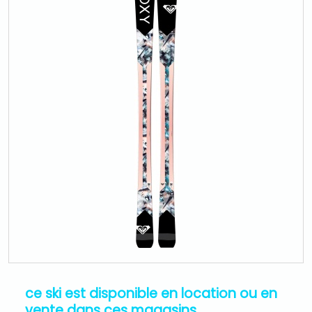
ce ski est disponible en location ou en
vente dans ces magasins