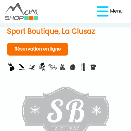
Menu
Sport Boutique, La Clusaz
Réservation en ligne