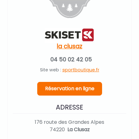
la clusaz
04 50 02 42 05
Site web :
sportboutique.fr
Réservation en ligne
ADRESSE
176 route des Grandes Alpes
74220
La Clusaz