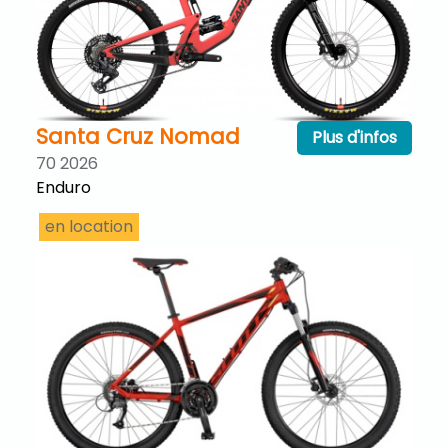
Santa Cruz Nomad
Plus d'infos
70 2026
Enduro
en location