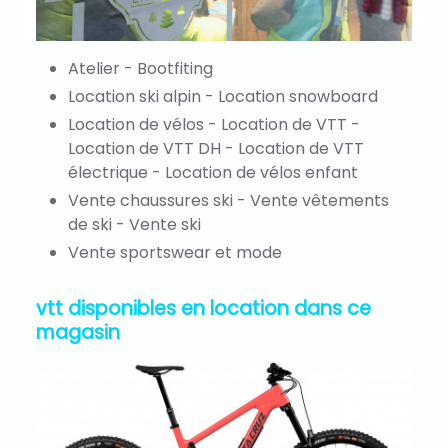
Atelier - Bootfiting
Location ski alpin - Location snowboard
Location de vélos - Location de VTT -
Location de VTT DH - Location de VTT
électrique - Location de vélos enfant
Vente chaussures ski - Vente vêtements
de ski - Vente ski
Vente sportswear et mode
vtt disponibles en location dans ce
magasin