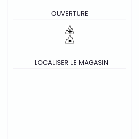
OUVERTURE
LOCALISER LE MAGASIN