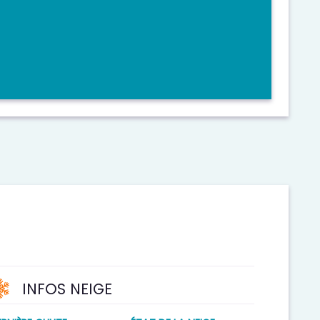
INFOS NEIGE