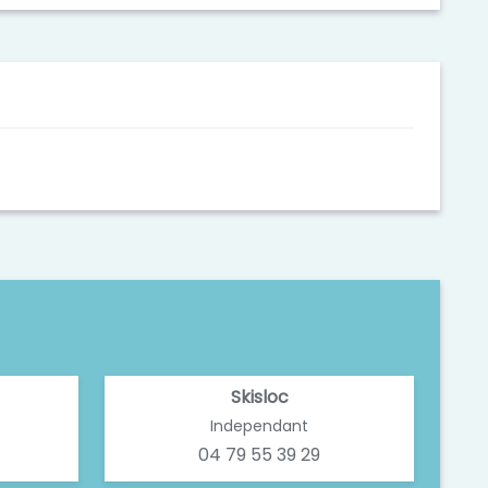
Skisloc
Independant
04 79 55 39 29