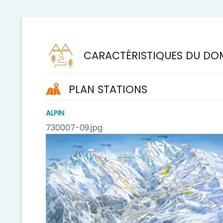
CARACTÉRISTIQUES DU DO
PLAN STATIONS
ALPIN
730007-09.jpg