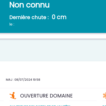
Non connu
0 cm
Dernière chute :
le :
MAJ : 08/07/2024 19:58
OUVERTURE DOMAINE