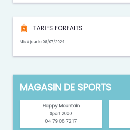
TARIFS FORFAITS
Mis à jour le 08/07/2024
MAGASIN DE SPORTS
Happy Mountain
Sport 2000
04 79 08 72 17